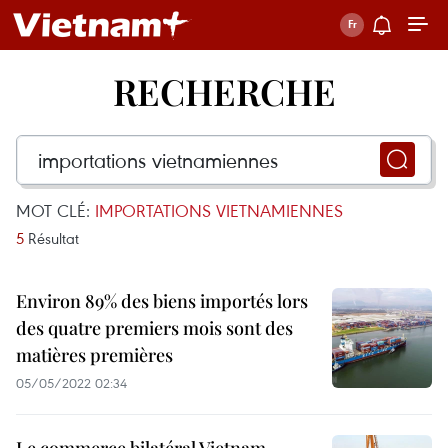
RECHERCHE
MOT CLÉ:
IMPORTATIONS VIETNAMIENNES
5
Résultat
Environ 89% des biens importés lors
des quatre premiers mois sont des
matières premières
05/05/2022 02:34