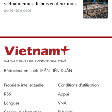
vietnamiennes de bois en deux mois
04/03/2016 04:03
AGENCE VIETNAMIENNE D'INFORMATION (VNA)
Rédacteur en chef: TRÂN TIÊN DUÂN
Propriété intellectuelle
Conditions d'utilisation
RSS
Appui
Langues
VNA
Service d'information
Publicité