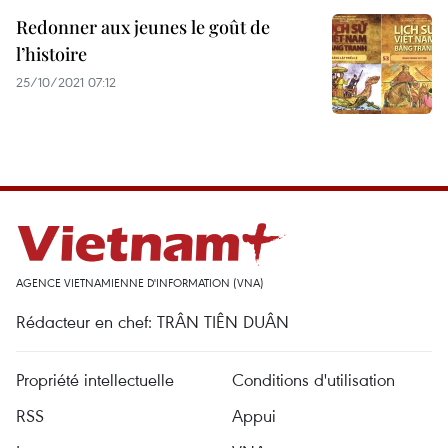
Redonner aux jeunes le goût de
l’histoire
25/10/2021 07:12
AGENCE VIETNAMIENNE D'INFORMATION (VNA)
Rédacteur en chef: TRÂN TIÊN DUÂN
Propriété intellectuelle
Conditions d'utilisation
RSS
Appui