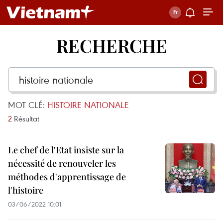
RECHERCHE
MOT CLÉ:
HISTOIRE NATIONALE
2
Résultat
Le chef de l'Etat insiste sur la
nécessité de renouveler les
méthodes d'apprentissage de
l'histoire
03/06/2022 10:01