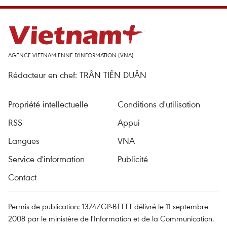
AGENCE VIETNAMIENNE D'INFORMATION (VNA)
Rédacteur en chef: TRÂN TIÊN DUÂN
Propriété intellectuelle
Conditions d'utilisation
RSS
Appui
Langues
VNA
Service d'information
Publicité
Contact
Permis de publication: 1374/GP-BTTTT délivré le 11 septembre
2008 par le ministère de l'Information et de la Communication.