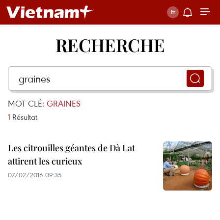
RECHERCHE
MOT CLÉ:
GRAINES
1
Résultat
Les citrouilles géantes de Dà Lat
attirent les curieux
07/02/2016 09:35