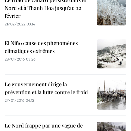
Le froid de canard persiste dans le
Nord et à Thanh Hoa jusqu’au 22
février
21/02/2022 03:14
El Niño cause des phénomènes
climatiques extrêmes
28/01/2016 03:26
Le gouvernement dirige la
prévention et la lutte contre le froid
27/01/2016 04:12
Le Nord frappé par une vague de