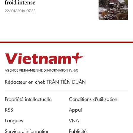
froid intense
22/01/2016 07:33
AGENCE VIETNAMIENNE D'INFORMATION (VNA)
Rédacteur en chef: TRÂN TIÊN DUÂN
Propriété intellectuelle
Conditions d'utilisation
RSS
Appui
Langues
VNA
Service d'information
Publicité