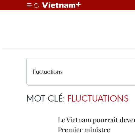
MOT CLÉ:
FLUCTUATIONS
Le Vietnam pourrait deven
Premier ministre