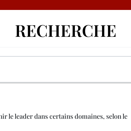
RECHERCHE
ir le leader dans certains domaines, selon le