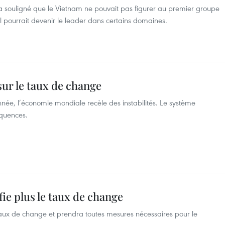
 souligné que le Vietnam ne pouvait pas figurer au premier groupe
 pourrait devenir le leader dans certains domaines.
ur le taux de change
née, l’économie mondiale recèle des instabilités. Le système
équences.
ie plus le taux de change
taux de change et prendra toutes mesures nécessaires pour le