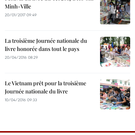
Minh-Ville
20/01/2017 09:49
La troisième Journée nationale du
livre ​honorée dans tout le pays
20/04/2016 08:29
Le Vietnam prêt pour la troisième
Journée nationale du livre
10/04/2016 09:33