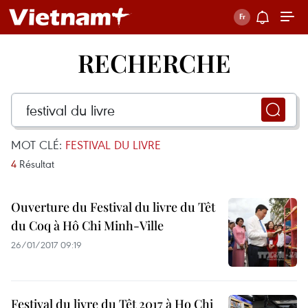
RECHERCHE
MOT CLÉ:
FESTIVAL DU LIVRE
4
Résultat
Ouverture du Festival du livre du Têt
du Coq à Hô Chi Minh-Ville
26/01/2017 09:19
Festival du livre du Têt 2017 à Ho Chi