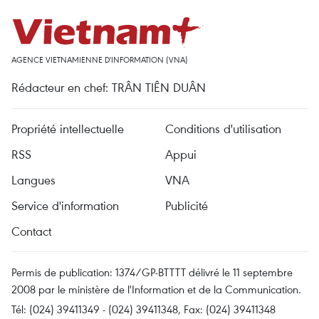
AGENCE VIETNAMIENNE D'INFORMATION (VNA)
Rédacteur en chef: TRÂN TIÊN DUÂN
Propriété intellectuelle
Conditions d'utilisation
RSS
Appui
Langues
VNA
Service d'information
Publicité
Contact
Permis de publication: 1374/GP-BTTTT délivré le 11 septembre
2008 par le ministère de l'Information et de la Communication.
Tél: (024) 39411349 - (024) 39411348, Fax: (024) 39411348