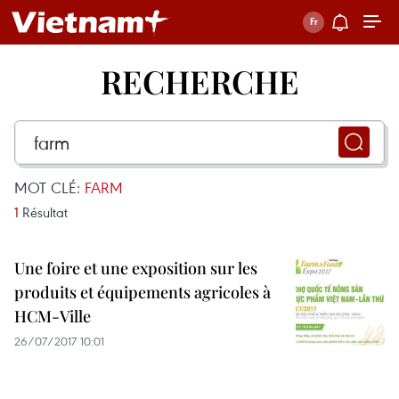
RECHERCHE
MOT CLÉ:
FARM
1
Résultat
Une foire et une exposition sur les
produits et équipements agricoles à
HCM-Ville
26/07/2017 10:01