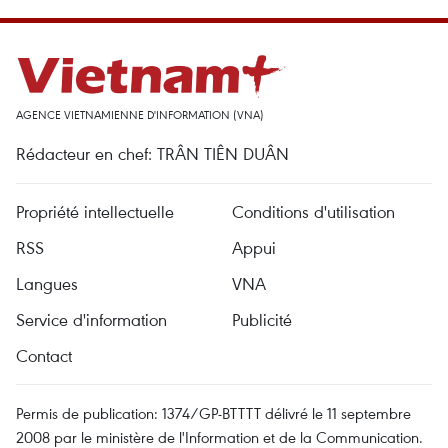
AGENCE VIETNAMIENNE D'INFORMATION (VNA)
Rédacteur en chef: TRÂN TIÊN DUÂN
Propriété intellectuelle
Conditions d'utilisation
RSS
Appui
Langues
VNA
Service d'information
Publicité
Contact
Permis de publication: 1374/GP-BTTTT délivré le 11 septembre
2008 par le ministère de l'Information et de la Communication.