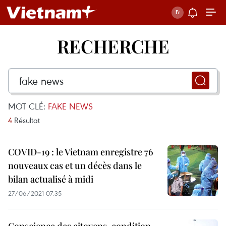
RECHERCHE
MOT CLÉ:
FAKE NEWS
4
Résultat
COVID-19 : le Vietnam enregistre 76
nouveaux cas et un décès dans le
bilan actualisé à midi
27/06/2021 07:35