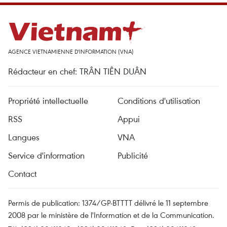
AGENCE VIETNAMIENNE D'INFORMATION (VNA)
Rédacteur en chef: TRÂN TIÊN DUÂN
Propriété intellectuelle
Conditions d'utilisation
RSS
Appui
Langues
VNA
Service d'information
Publicité
Contact
Permis de publication: 1374/GP-BTTTT délivré le 11 septembre
2008 par le ministère de l'Information et de la Communication.