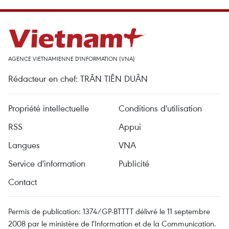
AGENCE VIETNAMIENNE D'INFORMATION (VNA)
Rédacteur en chef: TRÂN TIÊN DUÂN
Propriété intellectuelle
Conditions d'utilisation
RSS
Appui
Langues
VNA
Service d'information
Publicité
Contact
Permis de publication: 1374/GP-BTTTT délivré le 11 septembre
2008 par le ministère de l'Information et de la Communication.