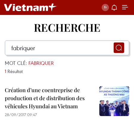
RECHERCHE
MOT CLÉ:
FABRIQUER
1
Résultat
Création d’une coentreprise de
production et de distribution des
véhicules Hyundai au Vietnam
28/09/2017 09:47