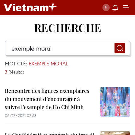
RECHERCHE
MOT CLÉ:
EXEMPLE MORAL
3
Résultat
Rencontre des figures exemplaires
du mouvement d’encourager à
suivre l’exemple de Ho Chi Minh
06/12/2021 02:53