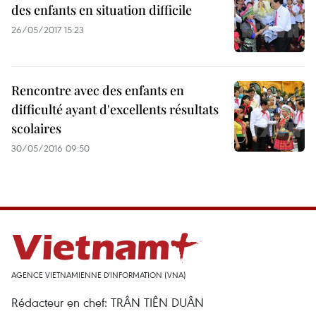
des enfants en situation difficile
26/05/2017 15:23
Rencontre avec des enfants en
difficulté ayant d'excellents résultats
scolaires
30/05/2016 09:50
AGENCE VIETNAMIENNE D'INFORMATION (VNA)
Rédacteur en chef: TRÂN TIÊN DUÂN