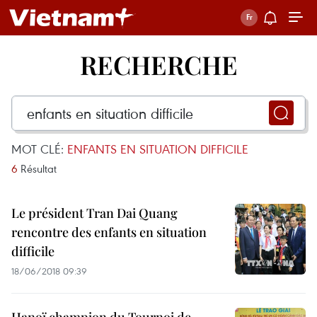
RECHERCHE
MOT CLÉ:
ENFANTS EN SITUATION DIFFICILE
6
Résultat
Le président Tran Dai Quang
rencontre des enfants en situation
difficile
18/06/2018 09:39