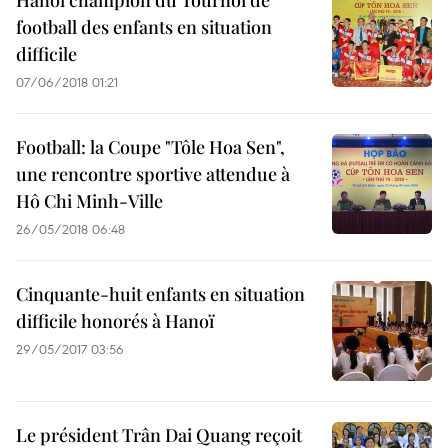
Hanoï champion du Tournoi de
football des enfants en situation
difficile
07/06/2018 01:21
Football: la Coupe "Tôle Hoa Sen",
une rencontre sportive attendue à
Hô Chi Minh-Ville
26/05/2018 06:48
Cinquante-huit enfants en situation
difficile honorés à Hanoï
29/05/2017 03:56
Le président Trân Dai Quang reçoit