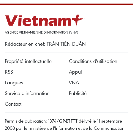
AGENCE VIETNAMIENNE D'INFORMATION (VNA)
Rédacteur en chef: TRÂN TIÊN DUÂN
Propriété intellectuelle
Conditions d'utilisation
RSS
Appui
Langues
VNA
Service d'information
Publicité
Contact
Permis de publication: 1374/GP-BTTTT délivré le 11 septembre
2008 par le ministère de l'Information et de la Communication.