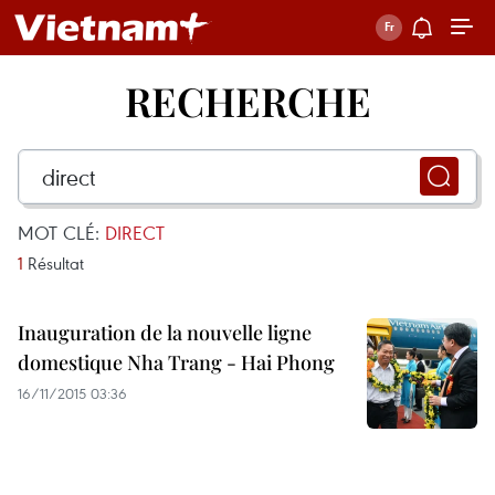
RECHERCHE
MOT CLÉ:
DIRECT
1
Résultat
Inauguration de la nouvelle ligne
domestique Nha Trang - Hai Phong
16/11/2015 03:36