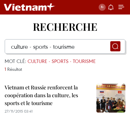
RECHERCHE
MOT CLÉ:
CULTURE - SPORTS - TOURISME
1
Résultat
Vietnam et Russie renforcent la
coopération dans la culture, les
sports et le tourisme
27/11/2015 03:41