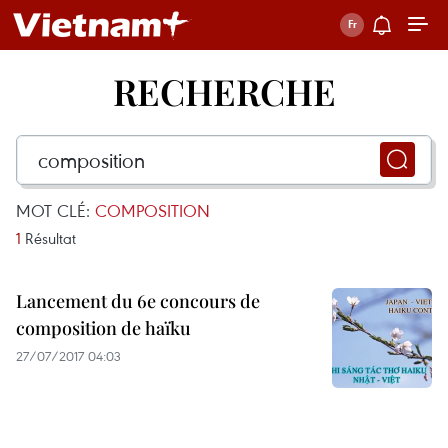
RECHERCHE
MOT CLÉ:
COMPOSITION
1
Résultat
Lancement du 6e concours de
composition de haïku
27/07/2017 04:03