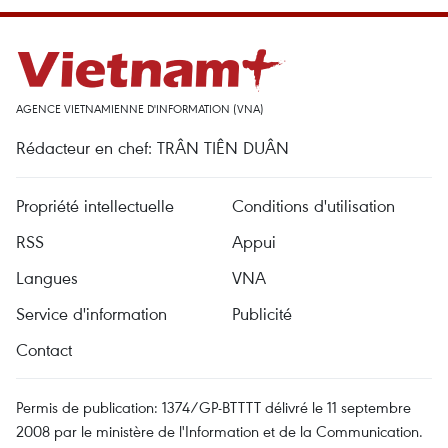
AGENCE VIETNAMIENNE D'INFORMATION (VNA)
Rédacteur en chef: TRÂN TIÊN DUÂN
Propriété intellectuelle
Conditions d'utilisation
RSS
Appui
Langues
VNA
Service d'information
Publicité
Contact
Permis de publication: 1374/GP-BTTTT délivré le 11 septembre
2008 par le ministère de l'Information et de la Communication.