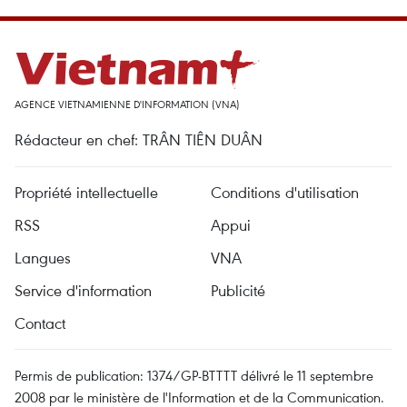
AGENCE VIETNAMIENNE D'INFORMATION (VNA)
Rédacteur en chef: TRÂN TIÊN DUÂN
Propriété intellectuelle
Conditions d'utilisation
RSS
Appui
Langues
VNA
Service d'information
Publicité
Contact
Permis de publication: 1374/GP-BTTTT délivré le 11 septembre
2008 par le ministère de l'Information et de la Communication.