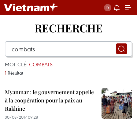
RECHERCHE
MOT CLÉ:
COMBATS
1
Résultat
Myanmar : le gouvernement appelle
à la coopération pour la paix au
Rakhine
30/08/2017 09:28