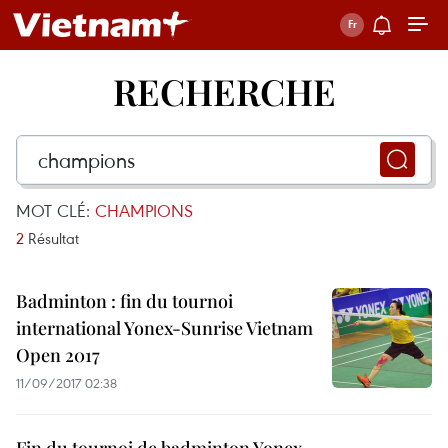
RECHERCHE
MOT CLÉ:
CHAMPIONS
2
Résultat
Badminton : fin du tournoi
international Yonex-Sunrise Vietnam
Open 2017
11/09/2017 02:38