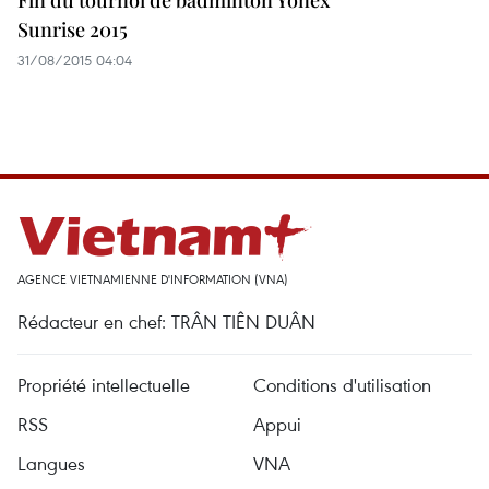
Fin du tournoi de badminton Yonex
Sunrise 2015
31/08/2015 04:04
AGENCE VIETNAMIENNE D'INFORMATION (VNA)
Rédacteur en chef: TRÂN TIÊN DUÂN
Propriété intellectuelle
Conditions d'utilisation
RSS
Appui
Langues
VNA