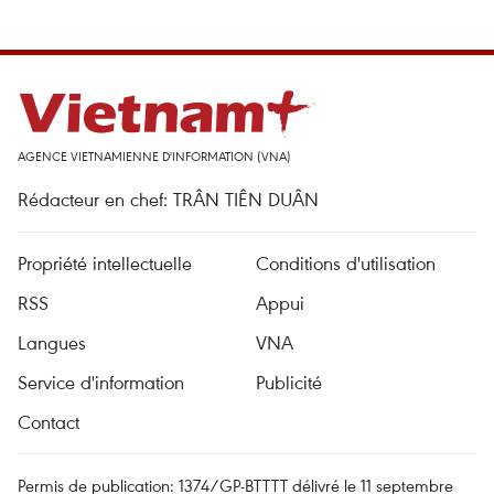
AGENCE VIETNAMIENNE D'INFORMATION (VNA)
Rédacteur en chef: TRÂN TIÊN DUÂN
Propriété intellectuelle
Conditions d'utilisation
RSS
Appui
Langues
VNA
Service d'information
Publicité
Contact
Permis de publication: 1374/GP-BTTTT délivré le 11 septembre