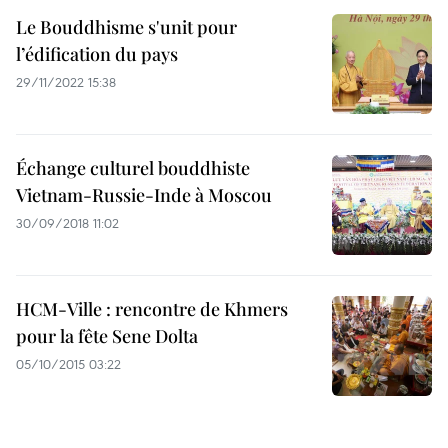
Le Bouddhisme s'unit pour
l’édification du pays
29/11/2022 15:38
Échange culturel bouddhiste
Vietnam-Russie-Inde à Moscou
30/09/2018 11:02
HCM-Ville : rencontre de Khmers
pour la fête Sene Dolta
05/10/2015 03:22