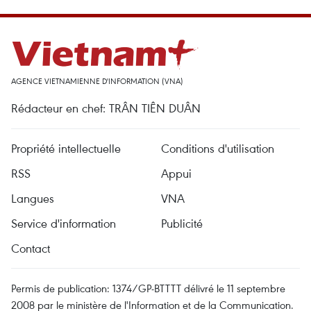
AGENCE VIETNAMIENNE D'INFORMATION (VNA)
Rédacteur en chef: TRÂN TIÊN DUÂN
Propriété intellectuelle
Conditions d'utilisation
RSS
Appui
Langues
VNA
Service d'information
Publicité
Contact
Permis de publication: 1374/GP-BTTTT délivré le 11 septembre
2008 par le ministère de l'Information et de la Communication.