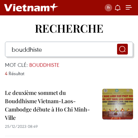
RECHERCHE
MOT CLÉ:
BOUDDHISTE
4
Résultat
Le deuxième sommet du
Bouddhisme Vietnam-Laos-
Cambodge débute à Ho Chi Minh-
Ville
25/12/2023 08:49