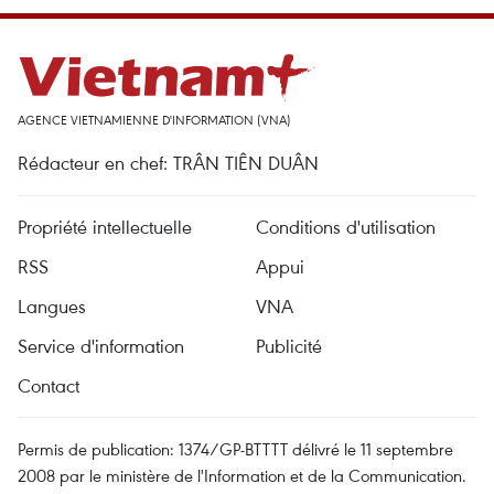
AGENCE VIETNAMIENNE D'INFORMATION (VNA)
Rédacteur en chef: TRÂN TIÊN DUÂN
Propriété intellectuelle
Conditions d'utilisation
RSS
Appui
Langues
VNA
Service d'information
Publicité
Contact
Permis de publication: 1374/GP-BTTTT délivré le 11 septembre
2008 par le ministère de l'Information et de la Communication.