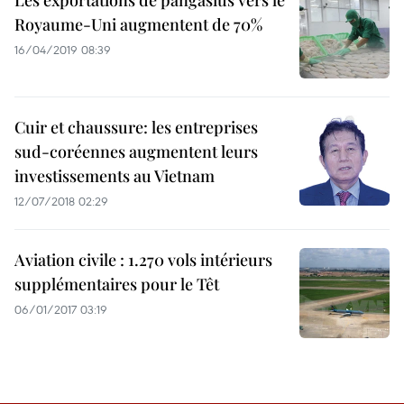
Les exportations de pangasius vers le
Royaume-Uni augmentent de 70%
16/04/2019 08:39
Cuir et chaussure: les entreprises
sud-coréennes augmentent leurs
investissements au Vietnam
12/07/2018 02:29
Aviation civile : 1.270 vols intérieurs
supplémentaires pour le Têt
06/01/2017 03:19