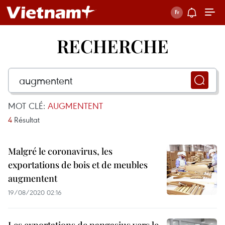
RECHERCHE
MOT CLÉ:
AUGMENTENT
4
Résultat
Malgré le coronavirus, les
exportations de bois et de meubles
augmentent
19/08/2020 02:16