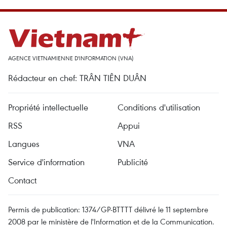
AGENCE VIETNAMIENNE D'INFORMATION (VNA)
Rédacteur en chef: TRÂN TIÊN DUÂN
Propriété intellectuelle
Conditions d'utilisation
RSS
Appui
Langues
VNA
Service d'information
Publicité
Contact
Permis de publication: 1374/GP-BTTTT délivré le 11 septembre
2008 par le ministère de l'Information et de la Communication.