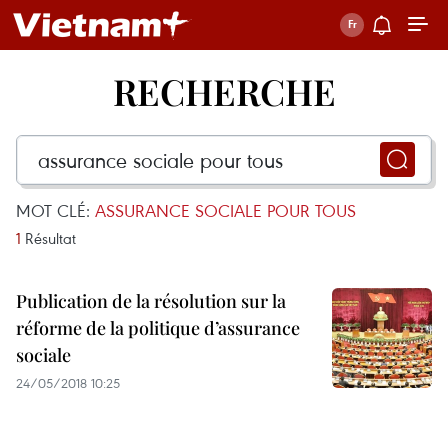
RECHERCHE
MOT CLÉ:
ASSURANCE SOCIALE POUR TOUS
1
Résultat
Publication de la résolution sur la
réforme de la politique d’assurance
sociale
24/05/2018 10:25