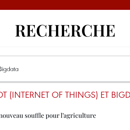
RECHERCHE
OT (INTERNET OF THINGS) ET BIG
nouveau souffle pour l’agriculture