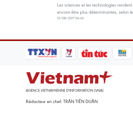
Les sciences et les technologies rendent
encore être plus déterminantes, selon le
13/08/2017 04:43
AGENCE VIETNAMIENNE D'INFORMATION (VNA)
Rédacteur en chef: TRÂN TIÊN DUÂN