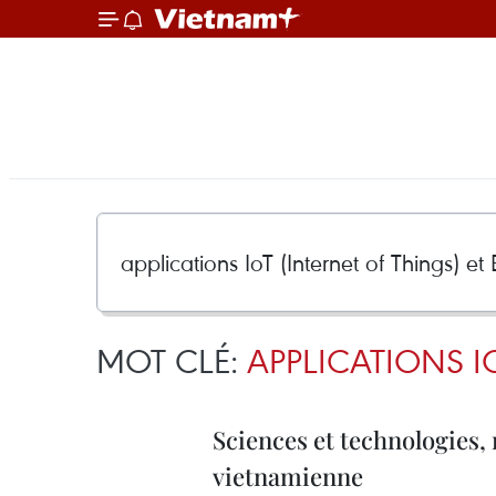
MOT CLÉ:
APPLICATIONS I
Sciences et technologies, 
vietnamienne