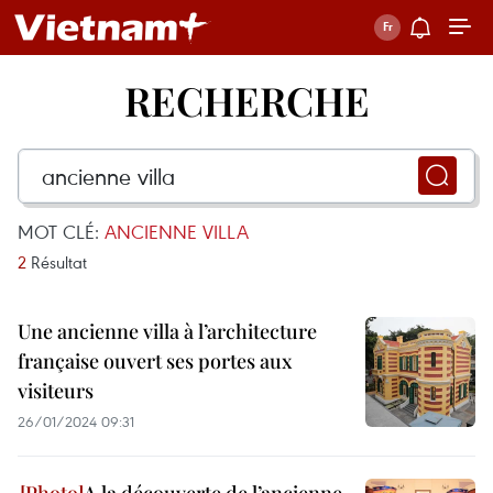
RECHERCHE
MOT CLÉ:
ANCIENNE VILLA
2
Résultat
Une ancienne villa à l’architecture
française ouvert ses portes aux
visiteurs
26/01/2024 09:31