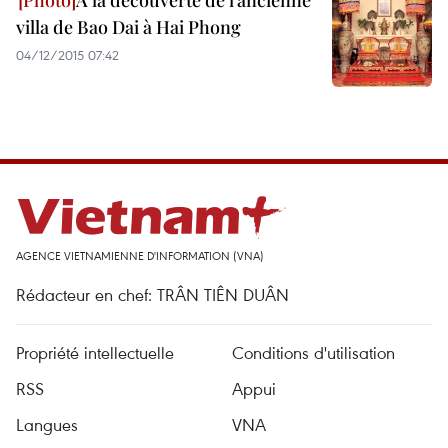
A la découverte de l’ancienne
villa de Bao Dai à Hai Phong
04/12/2015 07:42
AGENCE VIETNAMIENNE D'INFORMATION (VNA)
Rédacteur en chef: TRÂN TIÊN DUÂN
Propriété intellectuelle
Conditions d'utilisation
RSS
Appui
Langues
VNA