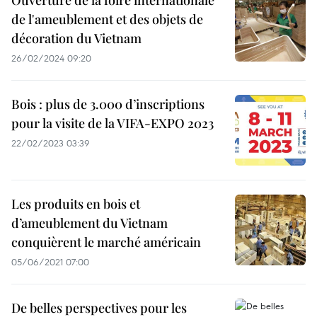
Ouverture de la foire internationale
de l'ameublement et des objets de
décoration du Vietnam
26/02/2024 09:20
Bois : plus de 3.000 d’inscriptions
pour la visite de la VIFA-EXPO 2023
22/02/2023 03:39
Les produits en bois et
d’ameublement du Vietnam
conquièrent le marché américain
05/06/2021 07:00
De belles perspectives pour les