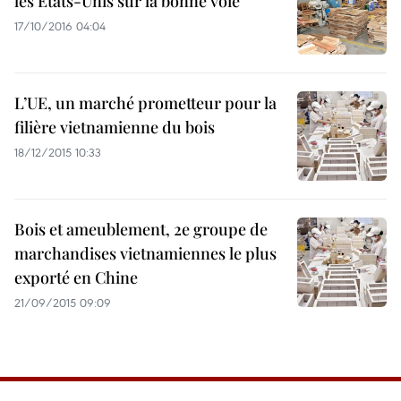
les Etats-Unis sur la bonne voie
17/10/2016 04:04
L’UE, un marché prometteur pour la
filière vietnamienne du bois
18/12/2015 10:33
Bois et ameublement, 2e groupe de
marchandises vietnamiennes le plus
exporté en Chine
21/09/2015 09:09