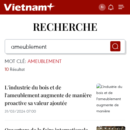
RECHERCHE
MOT CLÉ:
AMEUBLEMENT
10
Résultat
L'industrie du bois et de
l'ameublement augmente de manière
proactive sa valeur ajoutée
31/03/2024 07:00