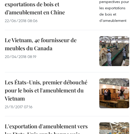
exportations de bois et
d’ameublement en Chine
22/06/2018 08:06
Le Vietnam, 4e fournisseur de
meubles du Canada
20/04/2018 08:19
Les États-Unis, premier débouché
pour le bois et l'ameublement du
Vietnam
21/11/2017 07:16
L'exportation d'ameublement vers