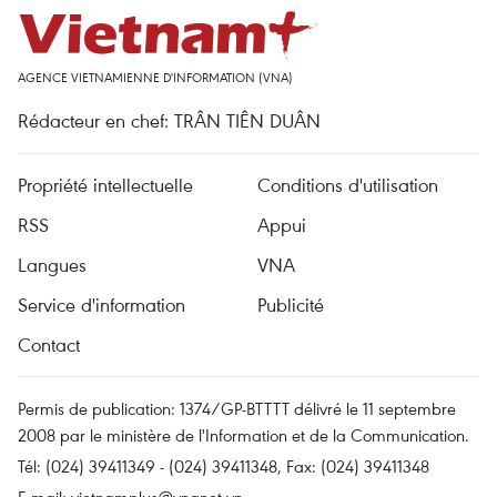
AGENCE VIETNAMIENNE D'INFORMATION (VNA)
Rédacteur en chef: TRÂN TIÊN DUÂN
Propriété intellectuelle
Conditions d'utilisation
RSS
Appui
Langues
VNA
Service d'information
Publicité
Contact
Permis de publication: 1374/GP-BTTTT délivré le 11 septembre
2008 par le ministère de l'Information et de la Communication.
Tél: (024) 39411349 - (024) 39411348, Fax: (024) 39411348