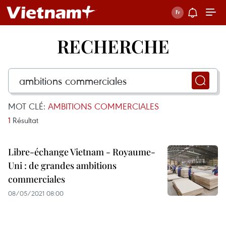
RECHERCHE
MOT CLÉ:
AMBITIONS COMMERCIALES
1
Résultat
Libre-échange Vietnam - Royaume-
Uni : de grandes ambitions
commerciales
08/05/2021 08:00