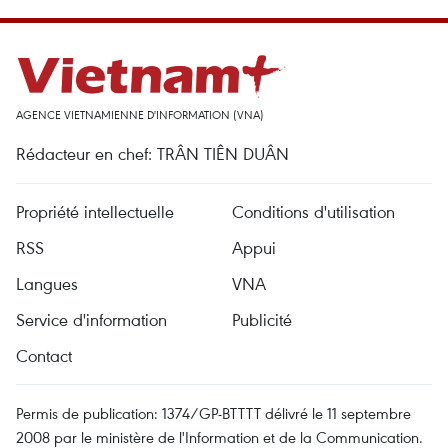
AGENCE VIETNAMIENNE D'INFORMATION (VNA)
Rédacteur en chef: TRÂN TIÊN DUÂN
Propriété intellectuelle
Conditions d'utilisation
RSS
Appui
Langues
VNA
Service d'information
Publicité
Contact
Permis de publication: 1374/GP-BTTTT délivré le 11 septembre
2008 par le ministère de l'Information et de la Communication.