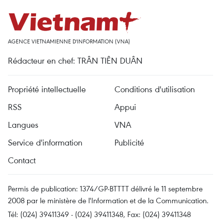
AGENCE VIETNAMIENNE D'INFORMATION (VNA)
Rédacteur en chef: TRÂN TIÊN DUÂN
Propriété intellectuelle
Conditions d'utilisation
RSS
Appui
Langues
VNA
Service d'information
Publicité
Contact
Permis de publication: 1374/GP-BTTTT délivré le 11 septembre
2008 par le ministère de l'Information et de la Communication.
Tél: (024) 39411349 - (024) 39411348, Fax: (024) 39411348