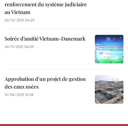
renforcement du système judiciaire
au Vietnam
02/12/2015 04:25
Soirée d’amitié Vietnam-Danemark
26/11/2015 04:09
Approbation d'un projet de gestion
des eaux usées
15/08/2015 10:38