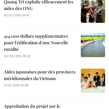
Quang Tri exploite efficacement les
aides des ONG
10/05/2016 04:14
414.000 dollars supplémentaires
pour l'édification d'une Nouvelle
ruralité
02/02/2016 09:22
Aides japonaises pour des provinces
méridionnales du Vietnam
17/12/2015 04:08
Approbation du projet sur le