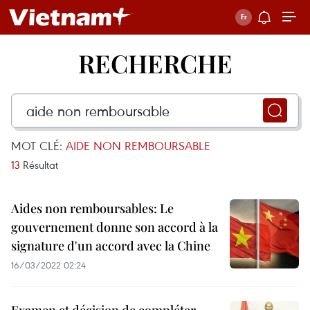
RECHERCHE
MOT CLÉ:
AIDE NON REMBOURSABLE
13
Résultat
Aides non remboursables: Le
gouvernement donne son accord à la
signature d'un accord avec la Chine
16/03/2022 02:24