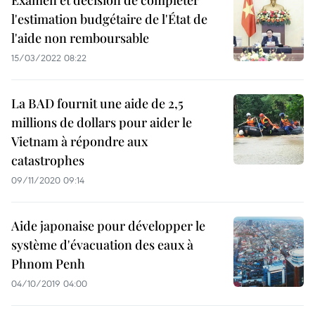
Examen et décision de compléter
l'estimation budgétaire de l'État de
l'aide non remboursable
15/03/2022 08:22
La BAD fournit une aide de 2,5
millions de dollars pour aider le
Vietnam à répondre aux
catastrophes
09/11/2020 09:14
Aide japonaise pour développer le
système d'évacuation des eaux à
Phnom Penh
04/10/2019 04:00