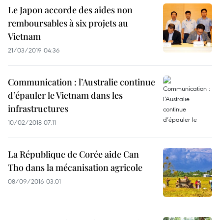
Le Japon accorde des aides non
remboursables à six projets au
Vietnam
21/03/2019 04:36
Communication : l’Australie continue
d’épauler le Vietnam dans les
infrastructures
10/02/2018 07:11
La République de Corée aide Can
Tho dans la mécanisation agricole
08/09/2016 03:01