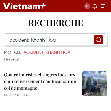
RECHERCHE
MOT CLÉ:
ACCIDENT; KHANH HOA
1
Résultat
Quatre touristes étrangers tués lors
d'un renversement d'autocar sur un
col de montagne
18/07/2023 13:41