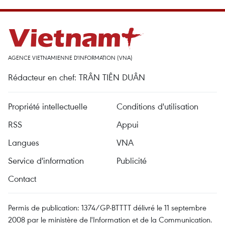
AGENCE VIETNAMIENNE D'INFORMATION (VNA)
Rédacteur en chef: TRÂN TIÊN DUÂN
Propriété intellectuelle
Conditions d'utilisation
RSS
Appui
Langues
VNA
Service d'information
Publicité
Contact
Permis de publication: 1374/GP-BTTTT délivré le 11 septembre
2008 par le ministère de l'Information et de la Communication.