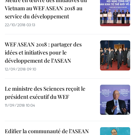
Mettre en œuvre des initiatives du
Vietnam au WEF ASEAN 2018 au
service du développement
22/10/2018 03:13
WEF ASEAN 2018 : partager des
idées et initiatives pour le
développement de l’ASEAN
12/09/2018 09:10
Le ministre des Sciences reçoit le
président exécutif du WEF
11/09/2018 10:04
Edifier la communauté de l’ASEAN