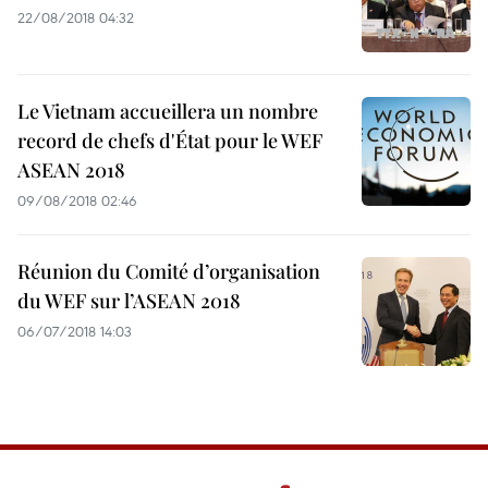
22/08/2018 04:32
Le Vietnam accueillera un nombre
record de chefs d'État pour le WEF
ASEAN 2018
09/08/2018 02:46
Réunion du Comité d’organisation
du WEF sur l’ASEAN 2018
06/07/2018 14:03