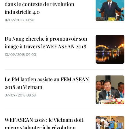
dans le contexte de révolution
industrielle 4.0
11/09/2018 03:56
Da Nang cherche à promouvoir son
image à travers le WEF ASEAN 2018
10/09/2018 09:00
Le PM laotien assiste au FEM ASEAN
2018 au Vietnam
07/09/2018 08:58
WEF ASEAN 2018 : le Vietnam doit
mieux s’adapter à la révolution