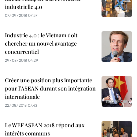
industrielle 4.0
07/09/2018 07:57
Industrie 4.0 : le Vietnam doit
chercher un nouvel avantage
concurrentiel
29/08/2018 04:29
Créer une position plus importante
pour l’ASEAN durant son intégration
internationale
22/08/2018 07:43
Le WEF ASEAN 2018 répond aux
intérêts communs