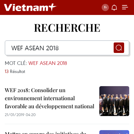
RECHERCHE
MOT CLÉ:
WEF ASEAN 2018
13
Résultat
WEF 2018: Consolider un
environnement international
favorable au développement national
21/01/2019 04:20