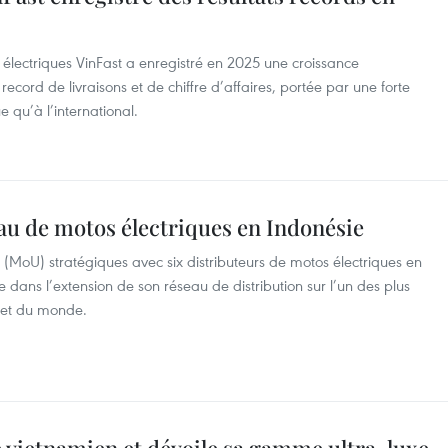
 électriques VinFast a enregistré en 2025 une croissance
cord de livraisons et de chiffre d’affaires, portée par une forte
qu’à l’international.
au de motos électriques en Indonésie
 (MoU) stratégiques avec six distributeurs de motos électriques en
dans l’extension de son réseau de distribution sur l’un des plus
 et du monde.