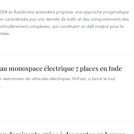
 NVIDIA et Autobrains entendent proposer une approche pragmatique
n caractérisée par une densité de trafic et des comportements des
rticulièrement complexes, qui constituent un défi majeur pour la
istée.
au monospace électrique 7 places en Inde
ur vietnamien de véhicules électriques VinFast, a lancé le tout
.