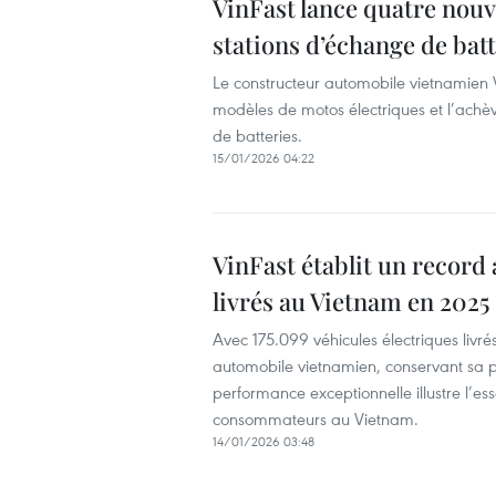
VinFast lance quatre nouv
stations d’échange de batt
Le constructeur automobile vietnamien 
modèles de motos électriques et l’ach
de batteries.
15/01/2026 04:22
VinFast établit un record 
livrés au Vietnam en 2025
Avec 175.099 véhicules électriques livré
automobile vietnamien, conservant sa po
performance exceptionnelle illustre l’es
consommateurs au Vietnam.
14/01/2026 03:48