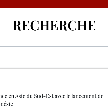
RECHERCHE
nce en Asie du Sud-Est avec le lancement de
onésie