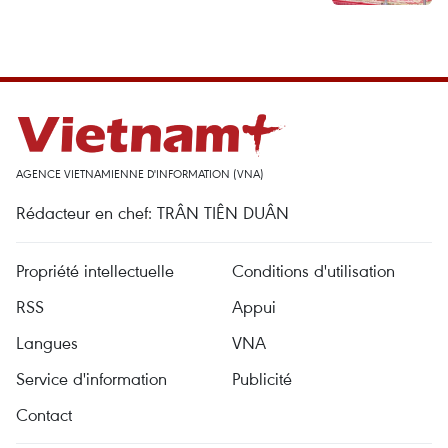
AGENCE VIETNAMIENNE D'INFORMATION (VNA)
Rédacteur en chef: TRÂN TIÊN DUÂN
Propriété intellectuelle
Conditions d'utilisation
RSS
Appui
Langues
VNA
Service d'information
Publicité
Contact