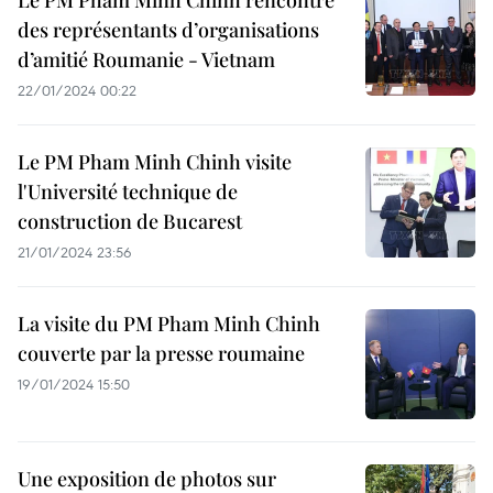
Le PM Pham Minh Chinh rencontre
des représentants d’organisations
d’amitié Roumanie - Vietnam
22/01/2024 00:22
Le PM Pham Minh Chinh visite
l'Université technique de
construction de Bucarest
21/01/2024 23:56
La visite du PM Pham Minh Chinh
couverte par la presse roumaine
19/01/2024 15:50
Une exposition de photos sur