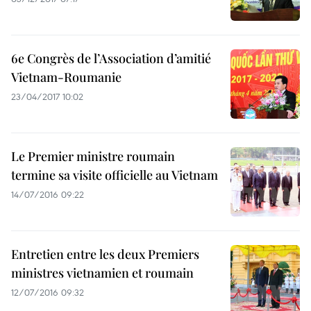
6e Congrès de l’Association d’amitié
Vietnam-Roumanie
23/04/2017 10:02
Le Premier ministre roumain
termine sa visite officielle au Vietnam
14/07/2016 09:22
Entretien entre les deux Premiers
ministres vietnamien et roumain
12/07/2016 09:32