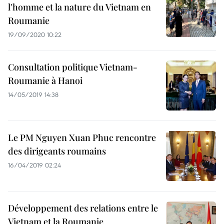
l'homme et la nature du Vietnam en
Roumanie
19/09/2020 10:22
Consultation politique Vietnam-
Roumanie à Hanoi
14/05/2019 14:38
Le PM Nguyen Xuan Phuc rencontre
des dirigeants roumains
16/04/2019 02:24
Développement des relations entre le
Vietnam et la Roumanie