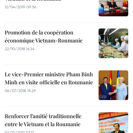
12/04/2019 09:56
Promotion de la coopération
économique Vietnam-Roumanie
22/10/2018 14:34
Le vice-Premier ministre Pham Binh
Minh en visite officielle en Roumanie
06/07/2018 15:29
Renforcer l’amitié traditionnelle
entre le Vietnam et la Roumanie
03/12/2017 07:17