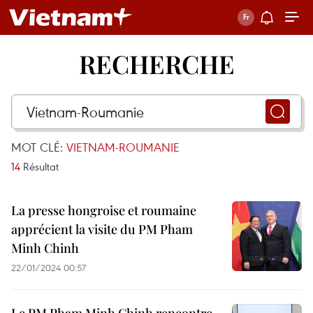
RECHERCHE
MOT CLÉ:
VIETNAM-ROUMANIE
14
Résultat
La presse hongroise et roumaine
apprécient la visite du PM Pham
Minh Chinh
22/01/2024 00:57