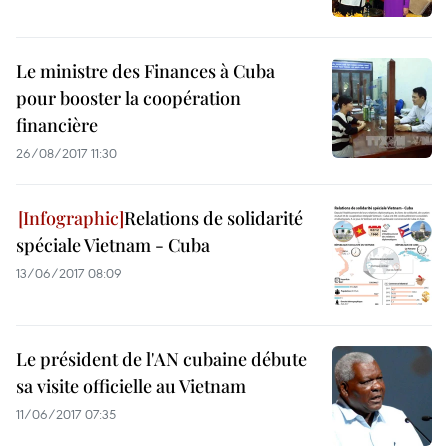
Le ministre des Finances à Cuba
pour booster la coopération
financière
26/08/2017 11:30
Relations de solidarité
spéciale Vietnam - Cuba
13/06/2017 08:09
Le président de l'AN cubaine débute
sa visite officielle au Vietnam
11/06/2017 07:35