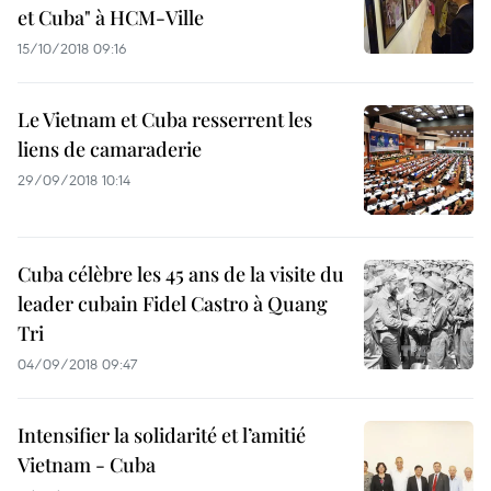
et Cuba" à HCM-Ville
15/10/2018 09:16
Le Vietnam et Cuba resserrent les
liens de camaraderie
29/09/2018 10:14
Cuba célèbre les 45 ans de la visite du
leader cubain Fidel Castro à Quang
Tri
04/09/2018 09:47
Intensifier la solidarité et l’amitié
Vietnam - Cuba