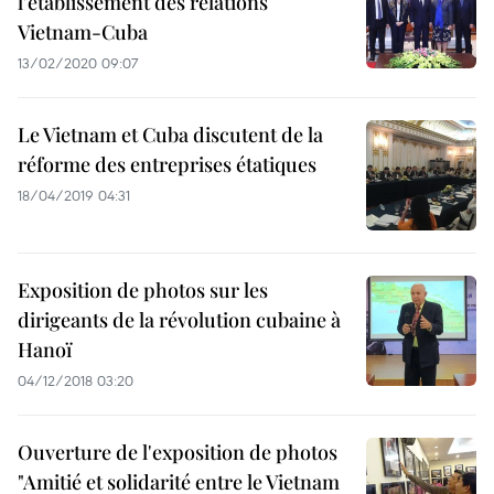
l'établissement des relations
Vietnam-Cuba
13/02/2020 09:07
Le Vietnam et Cuba discutent de la
réforme des entreprises étatiques
18/04/2019 04:31
Exposition de photos sur les
dirigeants de la révolution cubaine à
Hanoï
04/12/2018 03:20
Ouverture de l'exposition de photos
"Amitié et solidarité entre le Vietnam