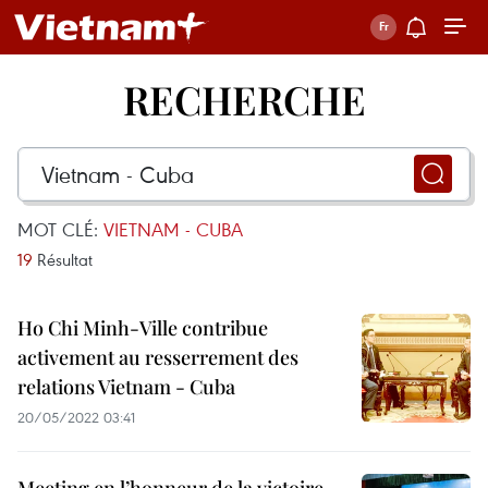
RECHERCHE
MOT CLÉ:
VIETNAM - CUBA
19
Résultat
Ho Chi Minh-Ville contribue
activement au resserrement des
relations Vietnam - Cuba
20/05/2022 03:41