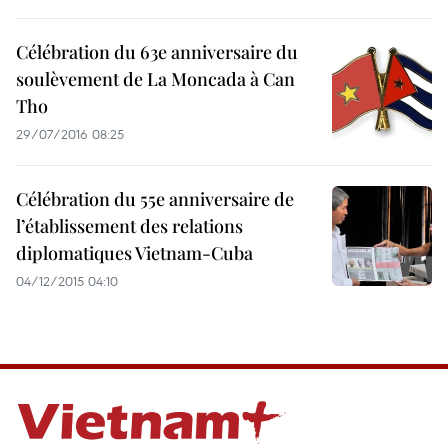
Célébration du 63e anniversaire du
soulèvement de La Moncada à Can
Tho
29/07/2016 08:25
Célébration du 55e anniversaire de
l’établissement des relations
diplomatiques Vietnam-Cuba
04/12/2015 04:10