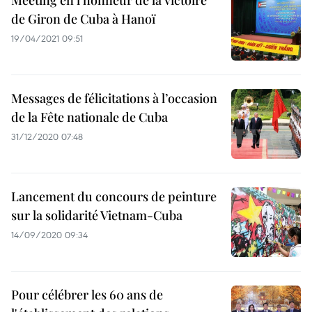
Meeting en l’honneur de la victoire
de Giron de Cuba à Hanoï
19/04/2021 09:51
Messages de félicitations à l’occasion
de la Fête nationale de Cuba
31/12/2020 07:48
Lancement du concours de peinture
sur la solidarité Vietnam-Cuba
14/09/2020 09:34
Pour célébrer les 60 ans de