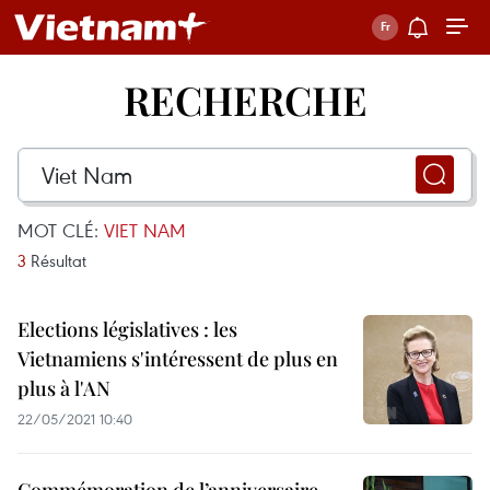
RECHERCHE
MOT CLÉ:
VIET NAM
3
Résultat
Elections législatives : les
Vietnamiens s'intéressent de plus en
plus à l'AN
22/05/2021 10:40