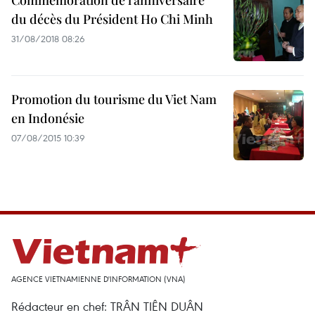
Commémoration de l’anniversaire
du décès du Président Ho Chi Minh
31/08/2018 08:26
Promotion du tourisme du Viet Nam
en Indonésie
07/08/2015 10:39
AGENCE VIETNAMIENNE D'INFORMATION (VNA)
Rédacteur en chef: TRÂN TIÊN DUÂN