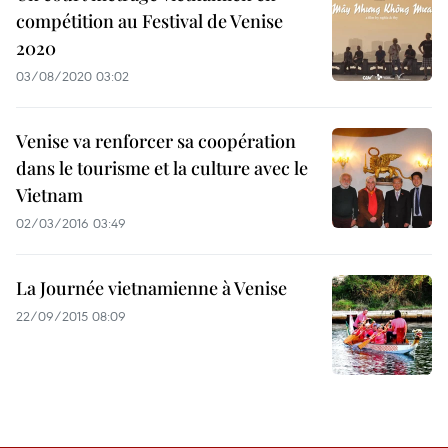
compétition au Festival de Venise
2020
03/08/2020 03:02
Venise va renforcer sa coopération
dans le tourisme et la culture avec le
Vietnam
02/03/2016 03:49
La Journée vietnamienne à Venise
22/09/2015 08:09