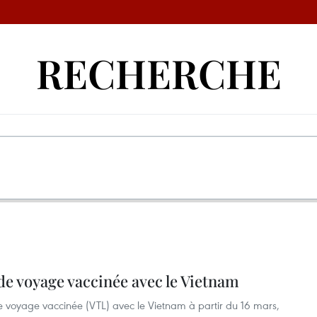
RECHERCHE
de voyage vaccinée avec le Vietnam
e voyage vaccinée (VTL) avec le Vietnam à partir du 16 mars,