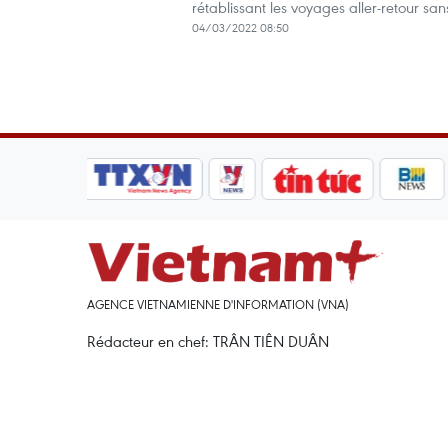
rétablissant les voyages aller-retour sa
04/03/2022 08:50
AGENCE VIETNAMIENNE D'INFORMATION (VNA)
Rédacteur en chef: TRÂN TIÊN DUÂN