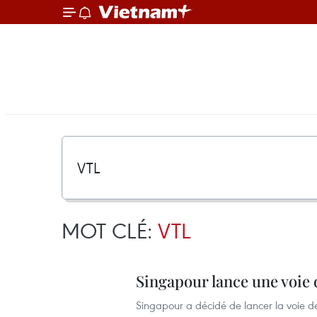
MOT CLÉ:
VTL
Singapour lance une voie 
Singapour a décidé de lancer la voie d