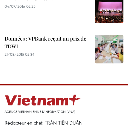
04/07/2016 02:25
Données : VPBank reçoit un prix de
TDWI
21/08/2015 02:34
AGENCE VIETNAMIENNE D'INFORMATION (VNA)
Rédacteur en chef: TRÂN TIÊN DUÂN