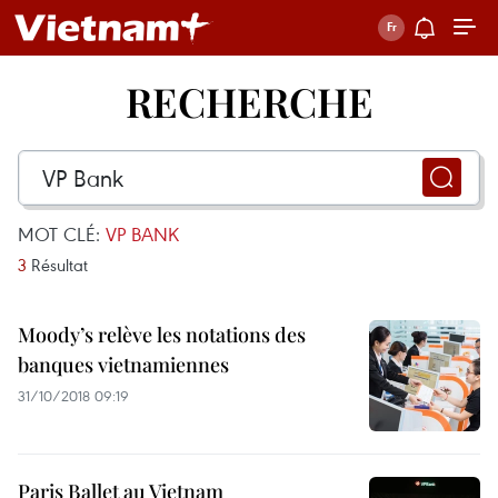
RECHERCHE
MOT CLÉ:
VP BANK
3
Résultat
Moody’s relève les notations des
banques vietnamiennes
31/10/2018 09:19
Paris Ballet au Vietnam