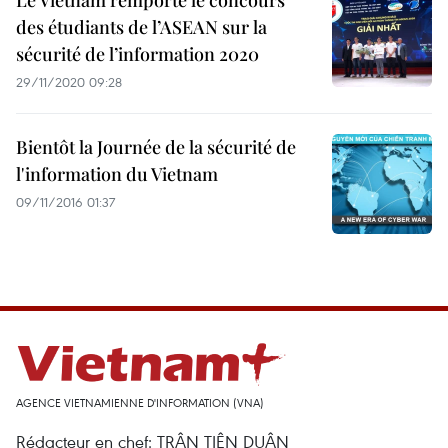
Le Vietnam remporte le concours
des étudiants de l’ASEAN sur la
sécurité de l’information 2020
29/11/2020 09:28
Bientôt la Journée de la sécurité de
l'information du Vietnam
09/11/2016 01:37
AGENCE VIETNAMIENNE D'INFORMATION (VNA)
Rédacteur en chef: TRÂN TIÊN DUÂN