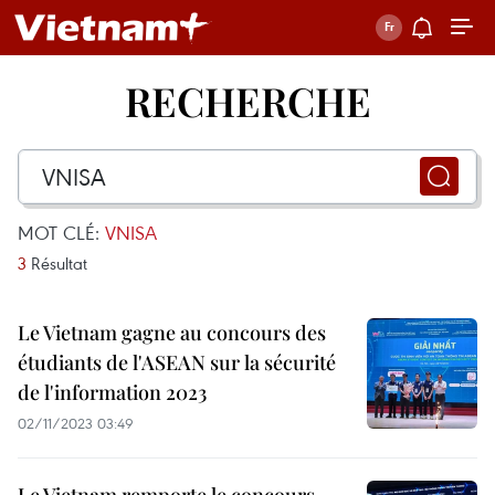
RECHERCHE
MOT CLÉ:
VNISA
3
Résultat
Le Vietnam gagne au concours des
étudiants de l'ASEAN sur la sécurité
de l'information 2023
02/11/2023 03:49