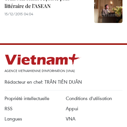
littéraire de l’ASEAN
15/12/2015 04:04
AGENCE VIETNAMIENNE D'INFORMATION (VNA)
Rédacteur en chef: TRÂN TIÊN DUÂN
Propriété intellectuelle
Conditions d'utilisation
RSS
Appui
Langues
VNA