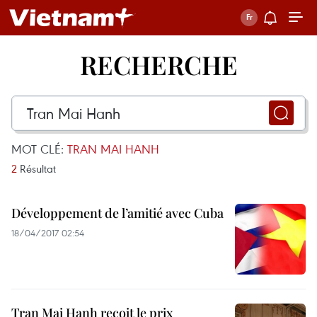
RECHERCHE
MOT CLÉ:
TRAN MAI HANH
2
Résultat
Développement de l’amitié avec Cuba
18/04/2017 02:54
Tran Mai Hanh reçoit le prix