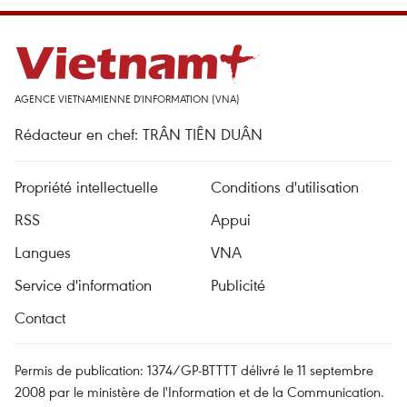
AGENCE VIETNAMIENNE D'INFORMATION (VNA)
Rédacteur en chef: TRÂN TIÊN DUÂN
Propriété intellectuelle
Conditions d'utilisation
RSS
Appui
Langues
VNA
Service d'information
Publicité
Contact
Permis de publication: 1374/GP-BTTTT délivré le 11 septembre
2008 par le ministère de l'Information et de la Communication.