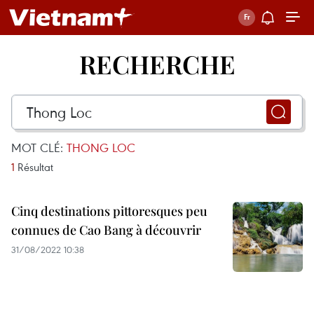
RECHERCHE
MOT CLÉ:
THONG LOC
1
Résultat
Cinq destinations pittoresques peu
connues de Cao Bang à découvrir
31/08/2022 10:38