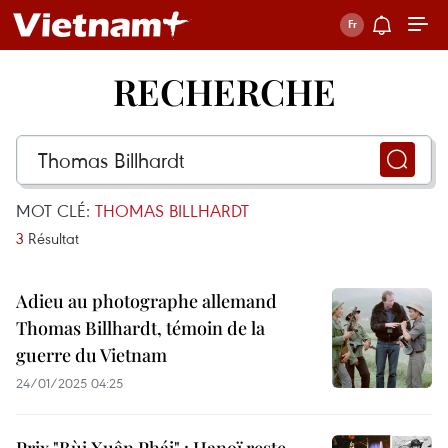
RECHERCHE
MOT CLÉ:
THOMAS BILLHARDT
3
Résultat
Adieu au photographe allemand
Thomas Billhardt, témoin de la
guerre du Vietnam
24/01/2025 04:25