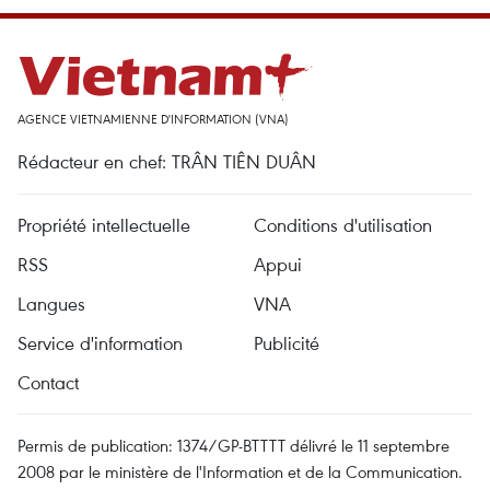
AGENCE VIETNAMIENNE D'INFORMATION (VNA)
Rédacteur en chef: TRÂN TIÊN DUÂN
Propriété intellectuelle
Conditions d'utilisation
RSS
Appui
Langues
VNA
Service d'information
Publicité
Contact
Permis de publication: 1374/GP-BTTTT délivré le 11 septembre
2008 par le ministère de l'Information et de la Communication.