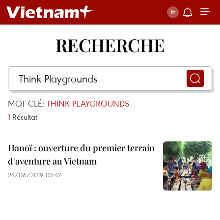
RECHERCHE
MOT CLÉ:
THINK PLAYGROUNDS
1
Résultat
Hanoï : ouverture du premier terrain
d'aventure au Vietnam
24/06/2019 03:42