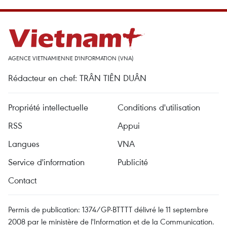
AGENCE VIETNAMIENNE D'INFORMATION (VNA)
Rédacteur en chef: TRÂN TIÊN DUÂN
Propriété intellectuelle
Conditions d'utilisation
RSS
Appui
Langues
VNA
Service d'information
Publicité
Contact
Permis de publication: 1374/GP-BTTTT délivré le 11 septembre
2008 par le ministère de l'Information et de la Communication.