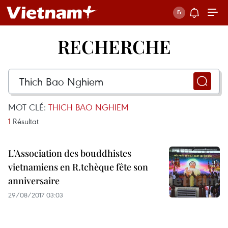
RECHERCHE
MOT CLÉ:
THICH BAO NGHIEM
1
Résultat
L’Association des bouddhistes
vietnamiens en R.tchèque fête son
anniversaire
29/08/2017 03:03