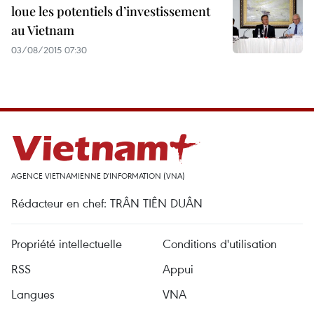
loue les potentiels d’investissement
au Vietnam
03/08/2015 07:30
AGENCE VIETNAMIENNE D'INFORMATION (VNA)
Rédacteur en chef: TRÂN TIÊN DUÂN
Propriété intellectuelle
Conditions d'utilisation
RSS
Appui
Langues
VNA