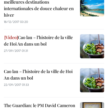
meilleures destinations
internationales de douce chaleur en
hiver
18/12/2017 03:20
Cao lau – l’histoire de la ville
de Hoi An dans un bol
27/09/2017 01:31
Cao lau – l’histoire de la ville de Hoi
An dans un bol
22/09/2017 01:33
The Guardian: le PM David Cameron