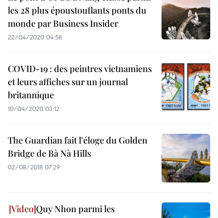
les 28 plus époustouflants ponts du
monde par Business Insider
22/04/2020 04:58
COVID-19 : des peintres vietnamiens
et leurs affiches sur un journal
britannique ​
10/04/2020 03:12
The Guardian fait l'éloge du Golden
Bridge de Bà Nà Hills
02/08/2018 07:29
Quy Nhon parmi les