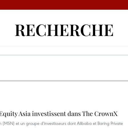
RECHERCHE
 Equity Asia investissent dans The CrownX
 (MSN) et un groupe d'investisseurs dont Alibaba et Baring Private