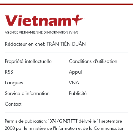
AGENCE VIETNAMIENNE D'INFORMATION (VNA)
Rédacteur en chef: TRÂN TIÊN DUÂN
Propriété intellectuelle
Conditions d'utilisation
RSS
Appui
Langues
VNA
Service d'information
Publicité
Contact
Permis de publication: 1374/GP-BTTTT délivré le 11 septembre
2008 par le ministère de l'Information et de la Communication.