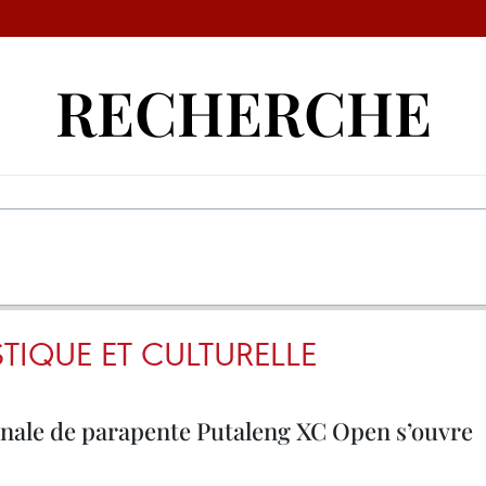
RECHERCHE
TIQUE ET CULTURELLE
onale de parapente Putaleng XC Open s’ouvre