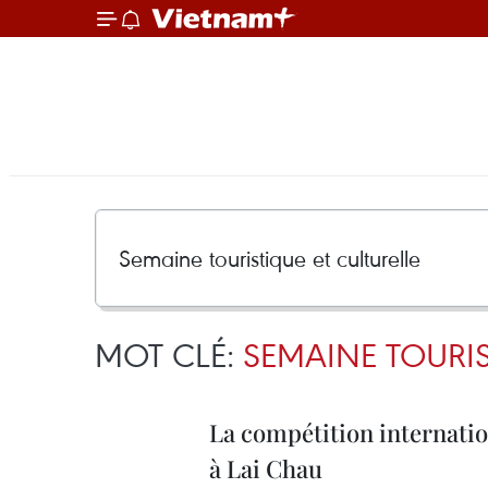
MOT CLÉ:
SEMAINE TOURIS
La compétition internati
à Lai Chau