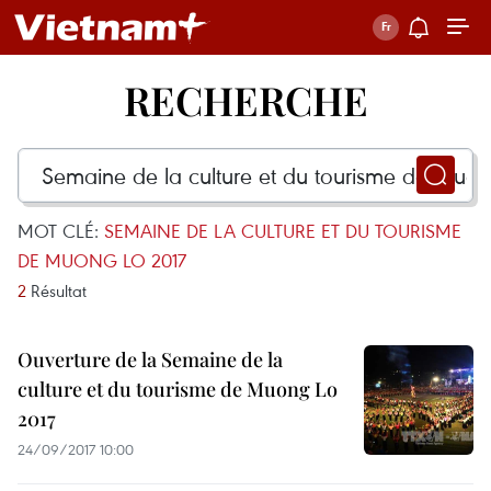
RECHERCHE
MOT CLÉ:
SEMAINE DE LA CULTURE ET DU TOURISME
DE MUONG LO 2017
2
Résultat
Ouverture de la Semaine de la
culture et du tourisme de Muong Lo
2017
24/09/2017 10:00