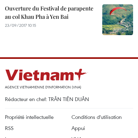
Ouverture du Festival de parapente
au col Khau Pha à Yen Bai
23/09/2017 10:15
AGENCE VIETNAMIENNE D'INFORMATION (VNA)
Rédacteur en chef: TRÂN TIÊN DUÂN
Propriété intellectuelle
Conditions d'utilisation
RSS
Appui