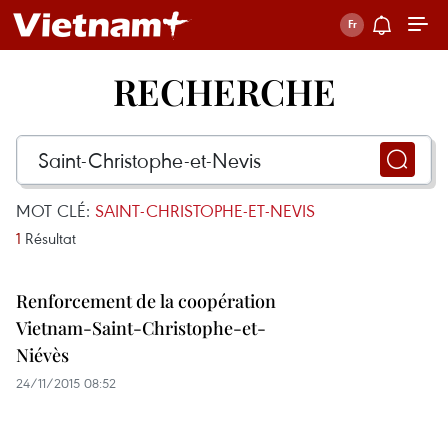
RECHERCHE
MOT CLÉ:
SAINT-CHRISTOPHE-ET-NEVIS
1
Résultat
Renforcement de la coopération
Vietnam-Saint-Christophe-et-
Niévès
24/11/2015 08:52