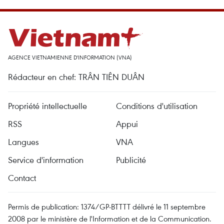
AGENCE VIETNAMIENNE D'INFORMATION (VNA)
Rédacteur en chef: TRÂN TIÊN DUÂN
Propriété intellectuelle
Conditions d'utilisation
RSS
Appui
Langues
VNA
Service d'information
Publicité
Contact
Permis de publication: 1374/GP-BTTTT délivré le 11 septembre
2008 par le ministère de l'Information et de la Communication.