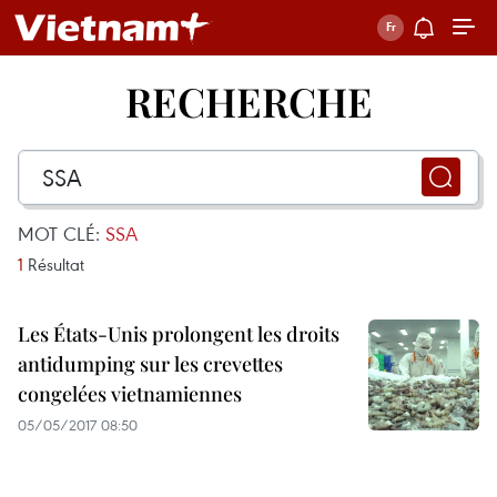
RECHERCHE
MOT CLÉ:
SSA
1
Résultat
Les États-Unis prolongent les droits
antidumping sur les crevettes
congelées vietnamiennes
05/05/2017 08:50