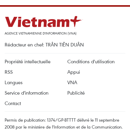
AGENCE VIETNAMIENNE D'INFORMATION (VNA)
Rédacteur en chef: TRÂN TIÊN DUÂN
Propriété intellectuelle
Conditions d'utilisation
RSS
Appui
Langues
VNA
Service d'information
Publicité
Contact
Permis de publication: 1374/GP-BTTTT délivré le 11 septembre
2008 par le ministère de l'Information et de la Communication.