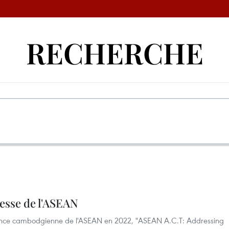
RECHERCHE
nesse de l'ASEAN
nce cambodgienne de l'ASEAN en 2022, "ASEAN A.C.T: Addressing