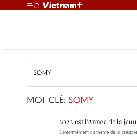
MOT CLÉ:
SOMY
2022 est l’Année de la jeu
Conformément au thème de la préside