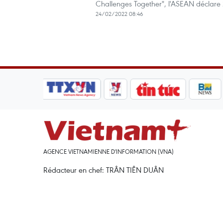
Challenges Together", l'ASEAN déclare
24/02/2022 08:46
AGENCE VIETNAMIENNE D'INFORMATION (VNA)
Rédacteur en chef: TRÂN TIÊN DUÂN