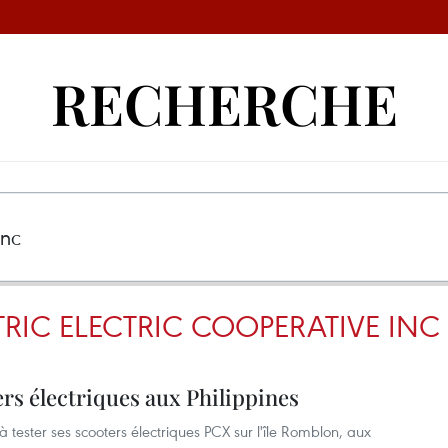
RECHERCHE
RIC ELECTRIC COOPERATIVE INC
ers électriques aux Philippines
ester ses scooters électriques PCX sur l'île Romblon, aux