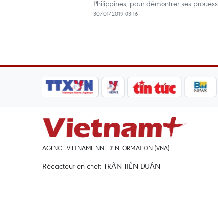
Philippines, pour démontrer ses prouess
30/01/2019 03:16
AGENCE VIETNAMIENNE D'INFORMATION (VNA)
Rédacteur en chef: TRÂN TIÊN DUÂN